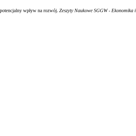
– potencjalny wpływ na rozwój.
Zeszyty Naukowe SGGW - Ekonomika i