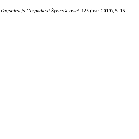
 Organizacja Gospodarki Żywnościowej
. 125 (mar. 2019), 5–15.