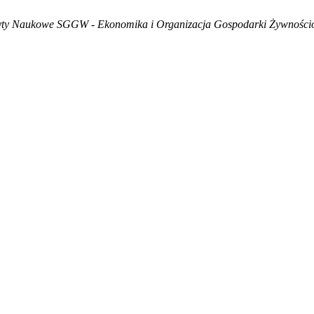
yty Naukowe SGGW - Ekonomika i Organizacja Gospodarki Żywności