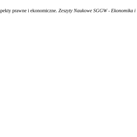
spekty prawne i ekonomiczne.
Zeszyty Naukowe SGGW - Ekonomika i 