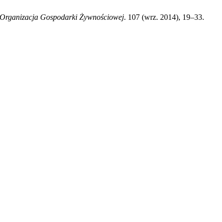
Organizacja Gospodarki Żywnościowej
. 107 (wrz. 2014), 19–33.