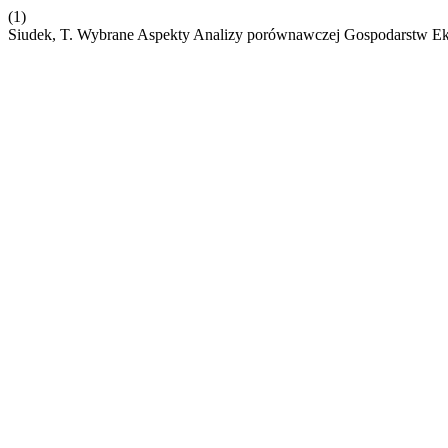
(1)
Siudek, T. Wybrane Aspekty Analizy porównawczej Gospodarstw Ek