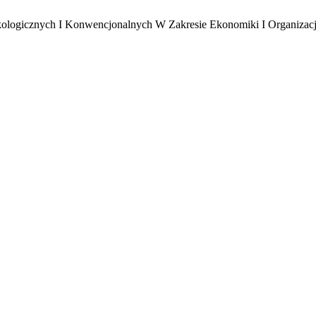
ologicznych I Konwencjonalnych W Zakresie Ekonomiki I Organizac