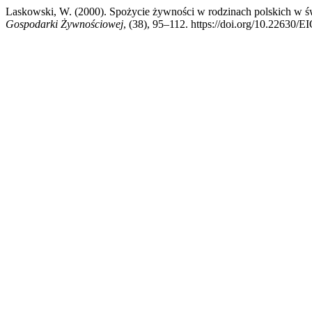
Laskowski, W. (2000). Spożycie żywności w rodzinach polskich w
Gospodarki Żywnościowej
, (38), 95–112. https://doi.org/10.22630/