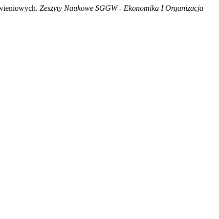
ywieniowych.
Zeszyty Naukowe SGGW - Ekonomika I Organizacja