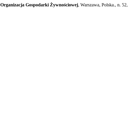
Organizacja Gospodarki Żywnościowej
, Warszawa, Polska., n. 52,