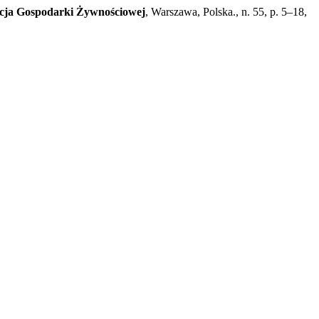
cja Gospodarki Żywnościowej
, Warszawa, Polska., n. 55, p. 5–18,