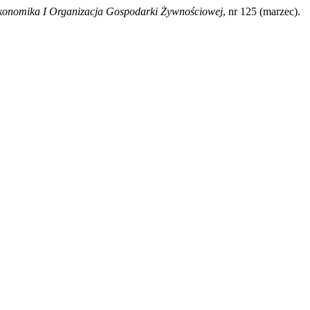
onomika I Organizacja Gospodarki Żywnościowej
, nr 125 (marzec).