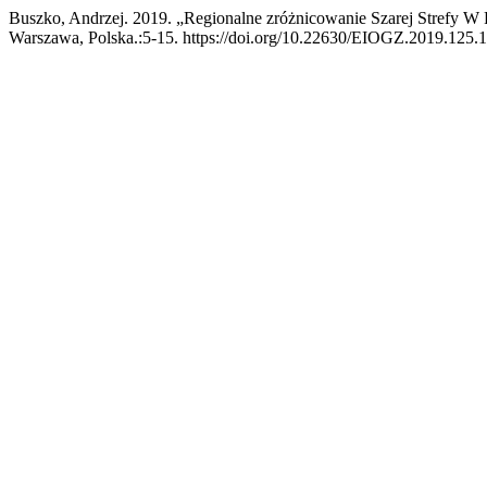
Buszko, Andrzej. 2019. „Regionalne zróżnicowanie Szarej Strefy W
Warszawa, Polska.:5-15. https://doi.org/10.22630/EIOGZ.2019.125.1