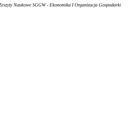
Zeszyty Naukowe SGGW - Ekonomika I Organizacja Gospodarki