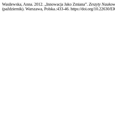
Wasilewska, Anna. 2012. „Innowacja Jako Zmiana”.
Zeszyty Naukow
(październik). Warszawa, Polska.:433-46. https://doi.org/10.22630/