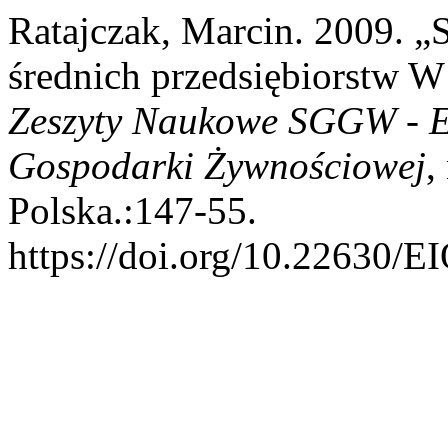
Ratajczak, Marcin. 2009. „
średnich przedsiębiorstw 
Zeszyty Naukowe SGGW - E
Gospodarki Żywnościowej
,
Polska.:147-55.
https://doi.org/10.22630/