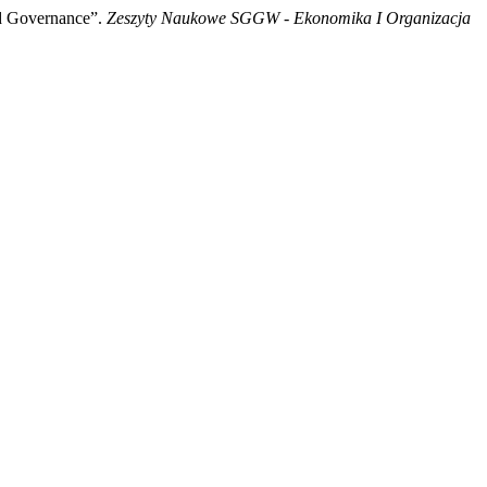
od Governance”.
Zeszyty Naukowe SGGW - Ekonomika I Organizacja