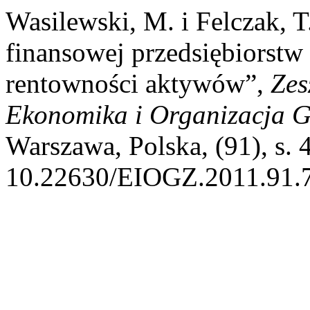
Wasilewski, M. i Felczak, T
finansowej przedsiębiorstw
rentowności aktywów”,
Zes
Ekonomika i Organizacja 
Warszawa, Polska, (91), s. 
10.22630/EIOGZ.2011.91.