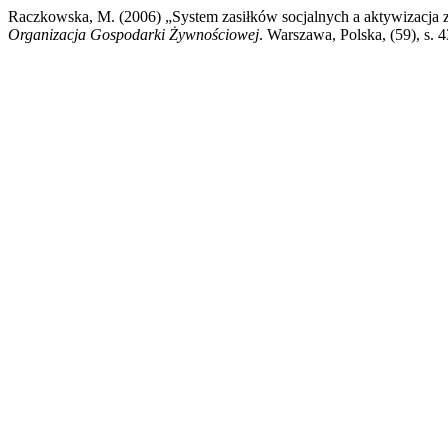
Raczkowska, M. (2006) „System zasiłków socjalnych a aktywizacja
Organizacja Gospodarki Żywnościowej
. Warszawa, Polska, (59), s.