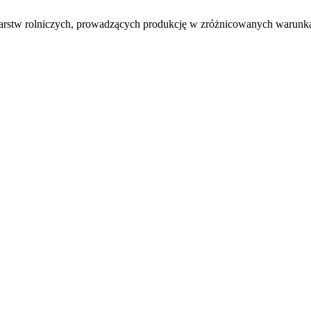
arstw rolniczych, prowadzących produkcję w zróżnicowanych warunka