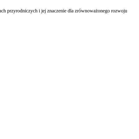
ch przyrodniczych i jej znaczenie dla zrównoważonego rozwoju