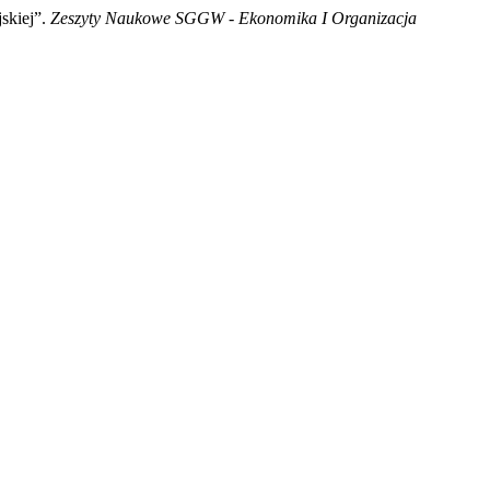
skiej”.
Zeszyty Naukowe SGGW - Ekonomika I Organizacja