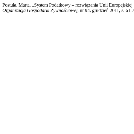
Postuła, Marta. „System Podatkowy – rozwiązania Unii Europejskiej
Organizacja Gospodarki Żywnościowej
, nr 94, grudzień 2011, s. 6