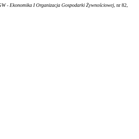
W - Ekonomika I Organizacja Gospodarki Żywnościowej
, nr 82,