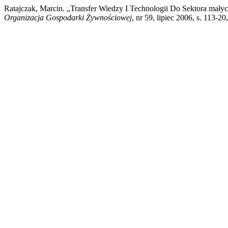
Ratajczak, Marcin. „Transfer Wiedzy I Technologii Do Sektora małyc
Organizacja Gospodarki Żywnościowej
, nr 59, lipiec 2006, s. 113-