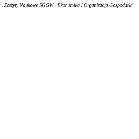
”.
Zeszyty Naukowe SGGW - Ekonomika I Organizacja Gospodarki