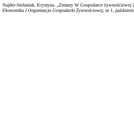
Najder-Stefaniak, Krystyna. „Zmiany W Gospodarce żywnościowej
Ekonomika I Organizacja Gospodarki Żywnościowej
, nr 1, paździer