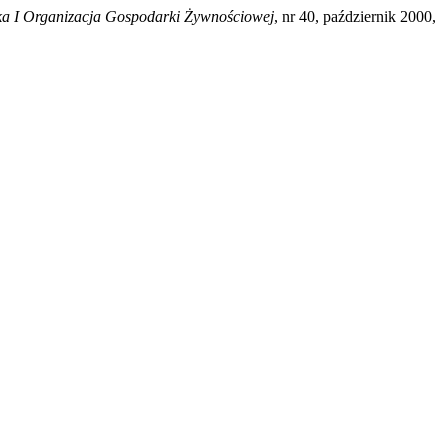
 I Organizacja Gospodarki Żywnościowej
, nr 40, październik 2000,