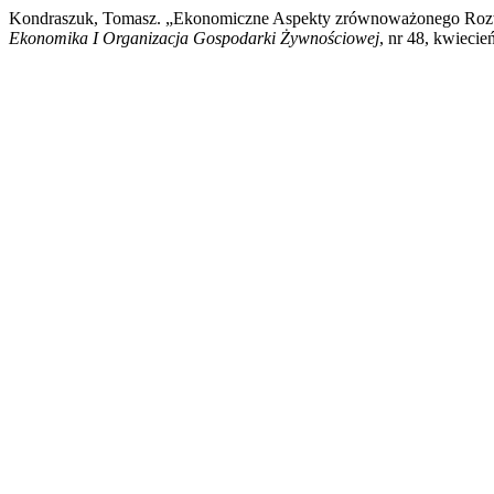
Kondraszuk, Tomasz. „Ekonomiczne Aspekty zrównoważonego Rozwo
Ekonomika I Organizacja Gospodarki Żywnościowej
, nr 48, kwieci