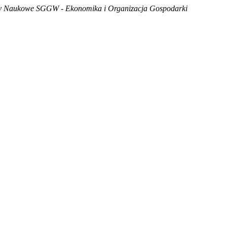
ty Naukowe SGGW - Ekonomika i Organizacja Gospodarki