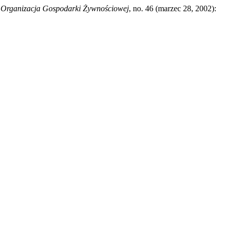
Organizacja Gospodarki Żywnościowej
, no. 46 (marzec 28, 2002):