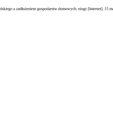
kiego a zadłużeniem gospodarstw domowych. eiogz [Internet]. 15 mar