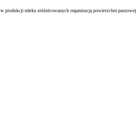
produkcji mleka zróżnicowanych organizacją powierzchni paszowej. ei