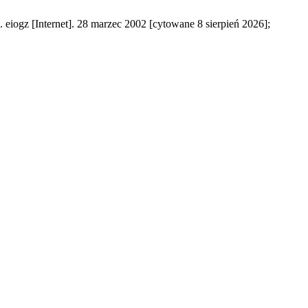
ogz [Internet]. 28 marzec 2002 [cytowane 8 sierpień 2026];