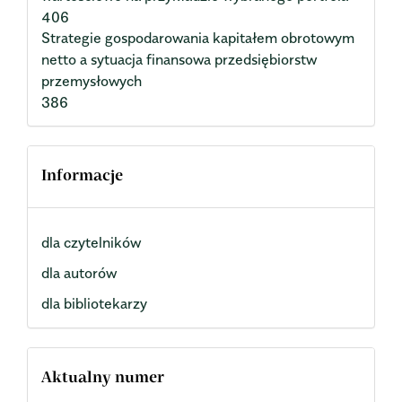
406
Strategie gospodarowania kapitałem obrotowym
netto a sytuacja finansowa przedsiębiorstw
przemysłowych
386
Informacje
dla czytelników
dla autorów
dla bibliotekarzy
Aktualny numer