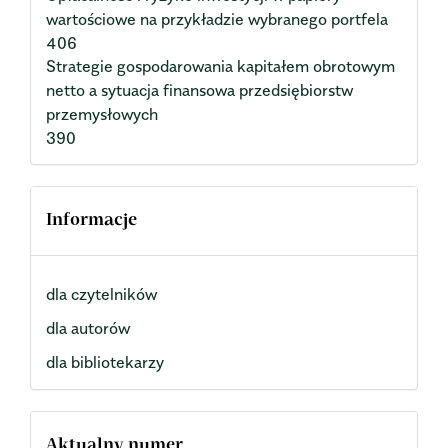
wartościowe na przykładzie wybranego portfela
406
Strategie gospodarowania kapitałem obrotowym
netto a sytuacja finansowa przedsiębiorstw
przemysłowych
390
Informacje
dla czytelników
dla autorów
dla bibliotekarzy
Aktualny numer