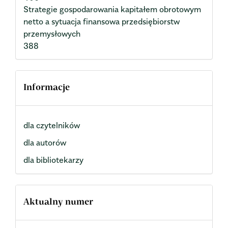
Strategie gospodarowania kapitałem obrotowym
netto a sytuacja finansowa przedsiębiorstw
przemysłowych
388
Informacje
dla czytelników
dla autorów
dla bibliotekarzy
Aktualny numer