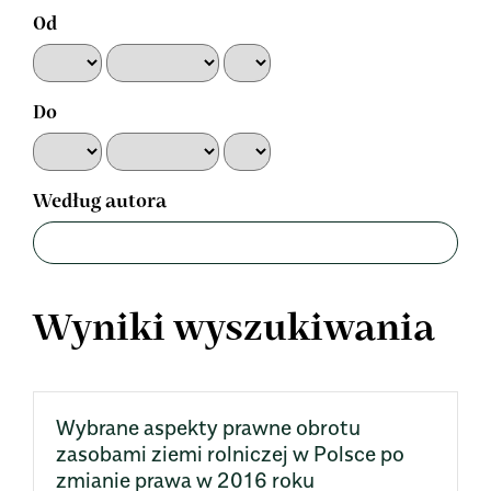
Od
Do
Według autora
Wyniki wyszukiwania
Wybrane aspekty prawne obrotu
zasobami ziemi rolniczej w Polsce po
zmianie prawa w 2016 roku