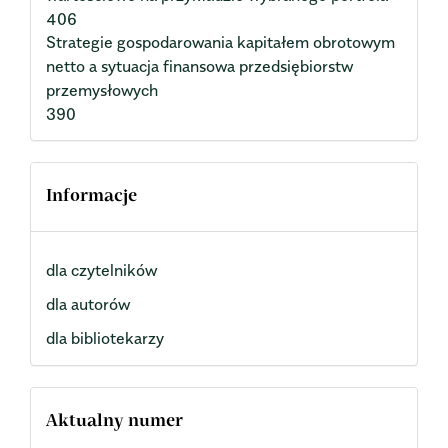
406
Strategie gospodarowania kapitałem obrotowym
netto a sytuacja finansowa przedsiębiorstw
przemysłowych
390
Informacje
dla czytelników
dla autorów
dla bibliotekarzy
Aktualny numer