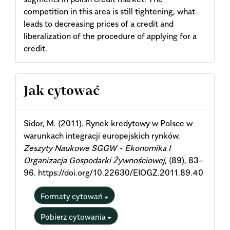
competition in this area is still tightening, what
leads to decreasing prices of a credit and
liberalization of the procedure of applying for a
credit.
Article
Jak cytować
Details
Sidor, M. (2011). Rynek kredytowy w Polsce w
warunkach integracji europejskich rynków.
Zeszyty Naukowe SGGW - Ekonomika I
Organizacja Gospodarki Żywnościowej
, (89), 83–
96. https://doi.org/10.22630/EIOGZ.2011.89.40
Formaty cytowań
Pobierz cytowania