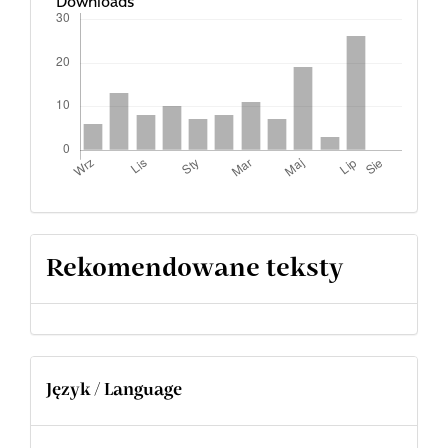
Downloads
Rekomendowane teksty
Język / Language