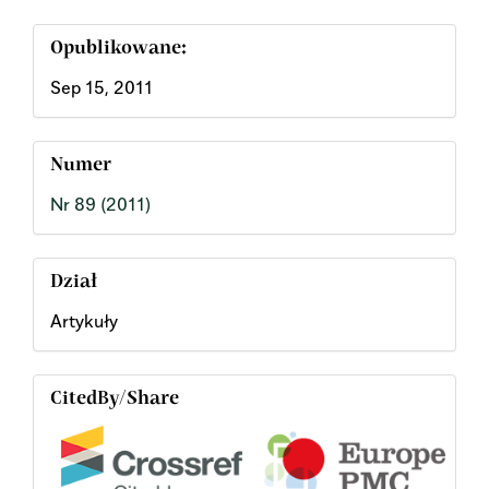
Opublikowane:
Sep 15, 2011
Numer
Nr 89 (2011)
Dział
Artykuły
CitedBy/Share