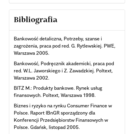
Bibliografia
Bankowość detaliczna, Potrzeby, szanse i
zagrożenia, praca pod red. G. Rytlewskiej. PWE,
Warszawa 2005.
Bankowość, Podręcznik akademicki, praca pod
red. W.L. Jaworskiego i Z. Zawadzkiej. Poltext,
Warszawa 2002.
BITZ M.: Produkty bankowe. Rynek usług
finansowych. Poltext, Warszawa 1998.
Biznes i ryzyko na rynku Consumer Finance w
Polsce. Raport IBnGR sporządzony dla
Konferencji Przedsiębiorstw Finansowych w
Polsce. Gdańsk, listopad 2005.