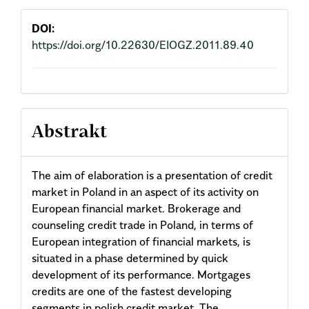
Content
DOI:
https://doi.org/10.22630/EIOGZ.2011.89.40
Abstrakt
The aim of elaboration is a presentation of credit
market in Poland in an aspect of its activity on
European financial market. Brokerage and
counseling credit trade in Poland, in terms of
European integration of financial markets, is
situated in a phase determined by quick
development of its performance. Mortgages
credits are one of the fastest developing
segments in polish credit market. The