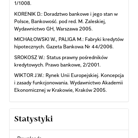
1/1008.
KORENIK D.: Doradztwo bankowe i jego stan w
Polsce, Bankowość. pod red. M. Zaleskiej,
Wydawnictwo GH, Warszawa 2005.
MICHAŁOWSKI W., PALIGA M.: Fabryki kredytów
hipotecznych. Gazeta Bankowa Nr 44/2006.
SROKOSZ W.: Status prawny pośredników
kredytowych. Prawo bankowe, 2/2001.
WIKTOR J.W.: Rynek Unii Europejskiej. Koncepcja
i zasady funkcjonowania. Wydawnictwo Akademii
Ekonomicznej w Krakowie, Kraków 2005.
Statystyki