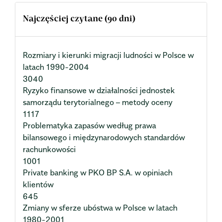
Najczęściej czytane (90 dni)
Rozmiary i kierunki migracji ludności w Polsce w
latach 1990-2004
3040
Ryzyko finansowe w działalności jednostek
samorządu terytorialnego – metody oceny
1117
Problematyka zapasów według prawa
bilansowego i międzynarodowych standardów
rachunkowości
1001
Private banking w PKO BP S.A. w opiniach
klientów
645
Zmiany w sferze ubóstwa w Polsce w latach
1980-2001