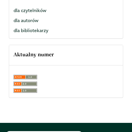
dla czytelników
dla autorów
dla bibliotekarzy
Aktualny numer