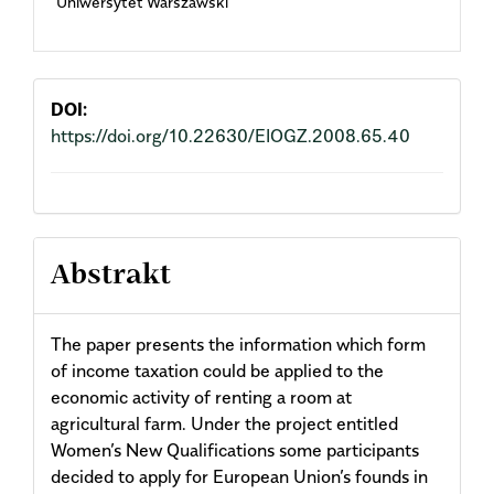
Uniwersytet Warszawski
Article
Content
DOI:
https://doi.org/10.22630/EIOGZ.2008.65.40
Abstrakt
The paper presents the information which form
of income taxation could be applied to the
economic activity of renting a room at
agricultural farm. Under the project entitled
Women’s New Qualifications some participants
decided to apply for European Union’s founds in