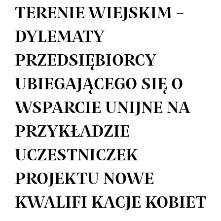
TERENIE WIEJSKIM –
DYLEMATY
PRZEDSIĘBIORCY
UBIEGAJĄCEGO SIĘ O
WSPARCIE UNIJNE NA
PRZYKŁADZIE
UCZESTNICZEK
PROJEKTU NOWE
KWALIFI KACJE KOBIET