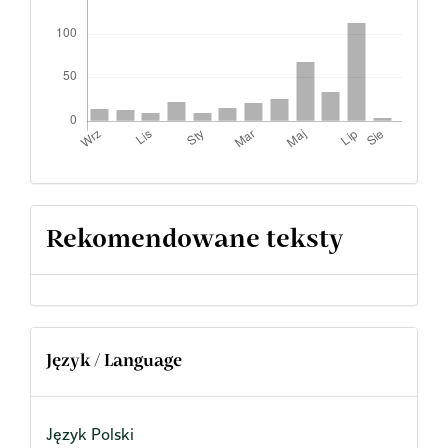
Rekomendowane teksty
Język / Language
Język Polski