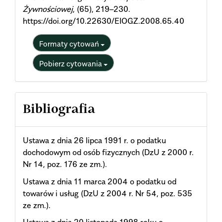
Żywnościowej
, (65), 219–230.
https://doi.org/10.22630/EIOGZ.2008.65.40
Formaty cytowań
Pobierz cytowania
Bibliografia
Ustawa z dnia 26 lipca 1991 r. o podatku
dochodowym od osób fizycznych (DzU z 2000 r.
Nr 14, poz. 176 ze zm.).
Ustawa z dnia 11 marca 2004 o podatku od
towarów i usług (DzU z 2004 r. Nr 54, poz. 535
ze zm.).