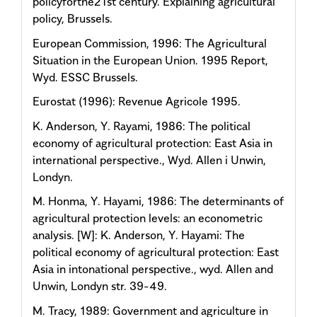
policyforthe21st century. Explaining agricultural
policy, Brussels.
European Commission, 1996: The Agricultural
Situation in the European Union. 1995 Report,
Wyd. ESSC Brussels.
Eurostat (1996): Revenue Agricole 1995.
K. Anderson, Y. Rayami, 1986: The political
economy of agricultural protection: East Asia in
international perspective., Wyd. Allen i Unwin,
Londyn.
M. Honma, Y. Hayami, 1986: The determinants of
agricultural protection levels: an econometric
analysis. [W]: K. Anderson, Y. Hayami: The
political economy of agricultural protection: East
Asia in intonational perspective., wyd. Allen and
Unwin, Londyn str. 39-49.
M. Tracy, 1989: Government and agriculture in