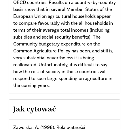
OECD countries. Results on a country-by-country
basis show that in several Member States of the
European Union agricultural households appear
to compare favourably with the all households in
terms of their average total incomes (including
subsidies and social security benefits). The
Community budgetary expenditure on the
Common Agriculture Policy has been, and still is,
very substantial nevertheless it is being
reallocated. Unfortunately, it is difficult to say
how the rest of society in these countries will
respond to such large spending on agriculture in
the coming years.
Article
Jak cytować
Details
Zawojska, A. (1998). Rola płatności