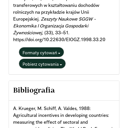
transferowych w kształtowaniu dochodów
rolniczych na przykładzie krajów Unii
Europejskiej.
Zeszyty Naukowe SGGW -
Ekonomika I Organizacja Gospodarki
Żywnościowej
, (33), 33–51.
https://doi.org/10.22630/EIOGZ.1998.33.20
Formaty cytowań
Pobierz cytowania
Bibliografia
A. Krueger, M. Schiff, A. Valdes, 1988:
Agricultural incentives in developing countries:
measuring the effect of sectoral and