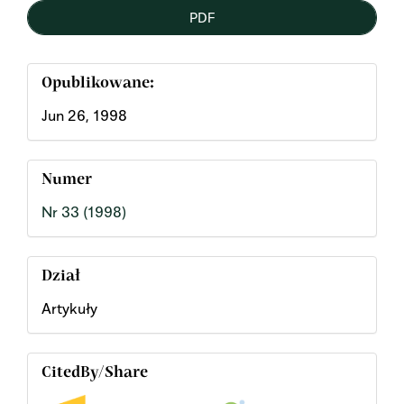
PDF
Opublikowane:
Jun 26, 1998
Numer
Nr 33 (1998)
Dział
Artykuły
CitedBy/Share