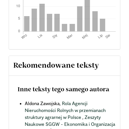
Rekomendowane teksty
Inne teksty tego samego autora
Aldona Zawojska,
Rola Agencji
Nieruchomości Rolnych w przemianach
struktury agrarnej w Polsce
,
Zeszyty
Naukowe SGGW - Ekonomika i Organizacja