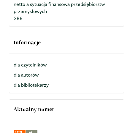
netto a sytuacja finansowa przedsiębiorstw
przemysłowych
386
Informacje
dla czytelników
dla autorów
dla bibliotekarzy
Aktualny numer