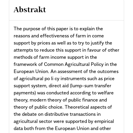
Abstrakt
The purpose of this paper is to explain the
reasons and effectiveness of farm in come
support by prices as well as to try to justify the
attempts to reduce this support in favour of other
methods of farm income support in the
framework of Common Agricultural Policy in the
European Union. An assessment of the outcomes
of agricultural po li cy instruments such as price
support system, direct aid (lump-sum transfer
payments) was conducted according to welfare
theory, modern theory of public finance and
theory of public choice. Theoretical aspects of
the debate on distributive transactions in
agricultural sector were supported by empirical
data both from the European Union and other