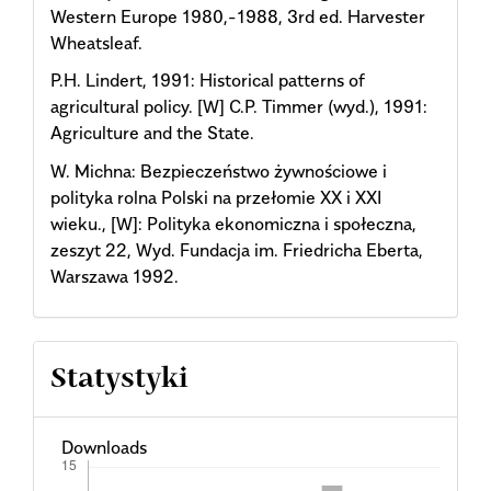
Western Europe 1980,-1988, 3rd ed. Harvester
Wheatsleaf.
P.H. Lindert, 1991: Historical patterns of
agricultural policy. [W] C.P. Timmer (wyd.), 1991:
Agriculture and the State.
W. Michna: Bezpieczeństwo żywnościowe i
polityka rolna Polski na przełomie XX i XXI
wieku., [W]: Polityka ekonomiczna i społeczna,
zeszyt 22, Wyd. Fundacja im. Friedricha Eberta,
Warszawa 1992.
Statystyki
Downloads