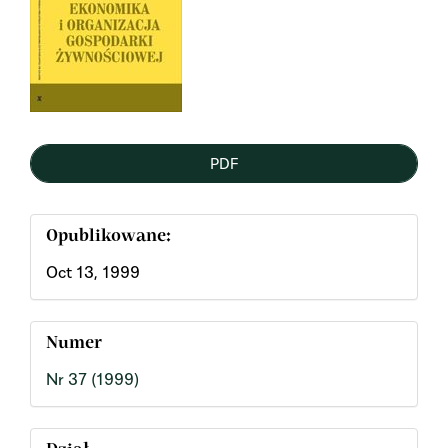
PDF
Opublikowane:
Oct 13, 1999
Numer
Nr 37 (1999)