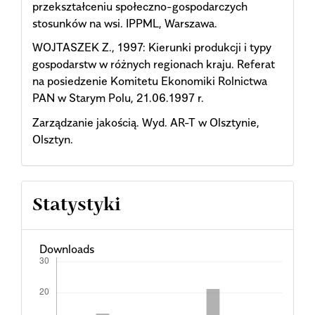
przekształceniu społeczno-gospodarczych
stosunków na wsi. IPPML, Warszawa.
WOJTASZEK Z., 1997: Kierunki produkcji i typy
gospodarstw w różnych regionach kraju. Referat
na posiedzenie Komitetu Ekonomiki Rolnictwa
PAN w Starym Polu, 21.06.1997 r.
Zarządzanie jakością. Wyd. AR-T w Olsztynie,
Olsztyn.
Statystyki
Downloads