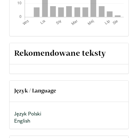
Rekomendowane teksty
Język / Language
Język Polski
English