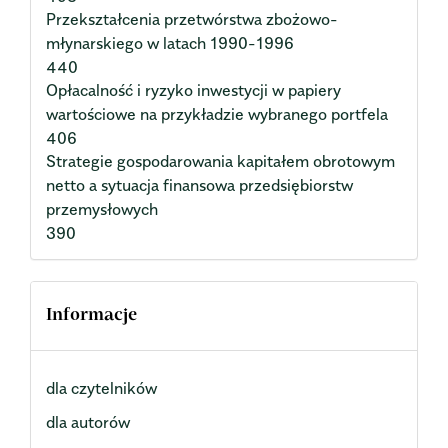
Przekształcenia przetwórstwa zbożowo-
młynarskiego w latach 1990-1996
440
Opłacalność i ryzyko inwestycji w papiery
wartościowe na przykładzie wybranego portfela
406
Strategie gospodarowania kapitałem obrotowym
netto a sytuacja finansowa przedsiębiorstw
przemysłowych
390
Informacje
dla czytelników
dla autorów