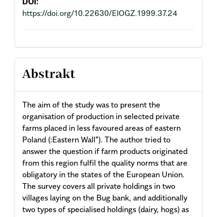
DOI:
https://doi.org/10.22630/EIOGZ.1999.37.24
Abstrakt
The aim of the study was to present the
organisation of production in selected private
farms placed in less favoured areas of eastern
Poland (:Eastern Wall"). The author tried to
answer the question if farm products originated
from this region fulfil the quality norms that are
obligatory in the states of the European Union.
The survey covers all private holdings in two
villages laying on the Bug bank, and additionally
two types of specialised holdings (dairy, hogs) as