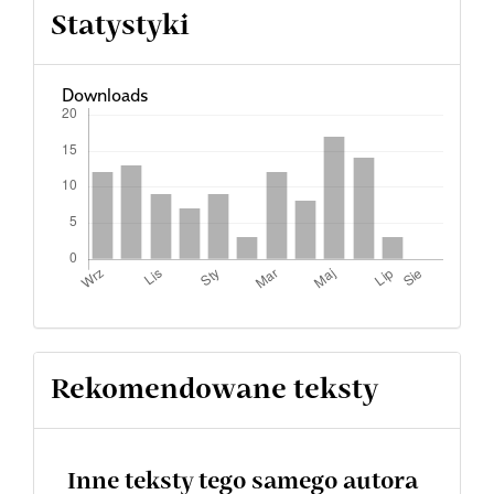
Statystyki
Downloads
Rekomendowane teksty
Inne teksty tego samego autora