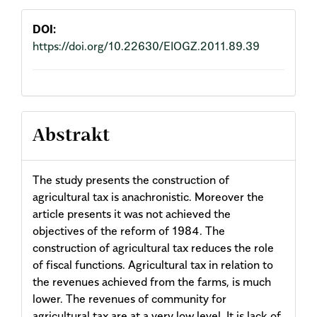
DOI:
https://doi.org/10.22630/EIOGZ.2011.89.39
Abstrakt
The study presents the construction of
agricultural tax is anachronistic. Moreover the
article presents it was not achieved the
objectives of the reform of 1984. The
construction of agricultural tax reduces the role
of fiscal functions. Agricultural tax in relation to
the revenues achieved from the farms, is much
lower. The revenues of community for
agricultural tax are at a very low level. It is lack of