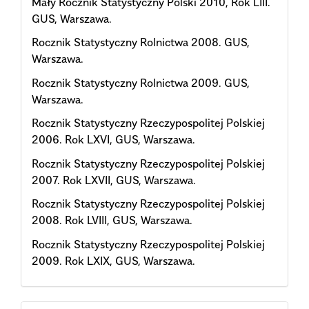
Mały Rocznik Statystyczny Polski 2010, Rok LIII.
GUS, Warszawa.
Rocznik Statystyczny Rolnictwa 2008. GUS,
Warszawa.
Rocznik Statystyczny Rolnictwa 2009. GUS,
Warszawa.
Rocznik Statystyczny Rzeczypospolitej Polskiej
2006. Rok LXVI, GUS, Warszawa.
Rocznik Statystyczny Rzeczypospolitej Polskiej
2007. Rok LXVII, GUS, Warszawa.
Rocznik Statystyczny Rzeczypospolitej Polskiej
2008. Rok LVIII, GUS, Warszawa.
Rocznik Statystyczny Rzeczypospolitej Polskiej
2009. Rok LXIX, GUS, Warszawa.