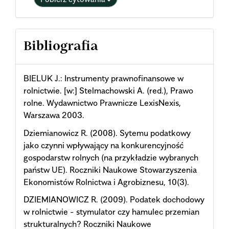
Bibliografia
BIELUK J.: Instrumenty prawnofinansowe w
rolnictwie. [w:] Stelmachowski A. (red.), Prawo
rolne. Wydawnictwo Prawnicze LexisNexis,
Warszawa 2003.
Dziemianowicz R. (2008). Sytemu podatkowy
jako czynni wpływający na konkurencyjność
gospodarstw rolnych (na przykładzie wybranych
państw UE). Roczniki Naukowe Stowarzyszenia
Ekonomistów Rolnictwa i Agrobiznesu, 10(3).
DZIEMIANOWICZ R. (2009). Podatek dochodowy
w rolnictwie - stymulator czy hamulec przemian
strukturalnych? Roczniki Naukowe