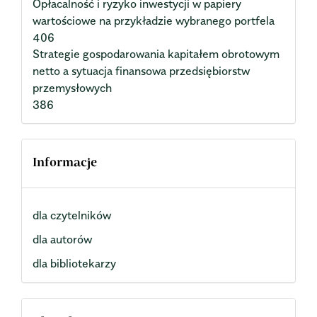
Opłacalność i ryzyko inwestycji w papiery
wartościowe na przykładzie wybranego portfela
406
Strategie gospodarowania kapitałem obrotowym
netto a sytuacja finansowa przedsiębiorstw
przemysłowych
386
Informacje
dla czytelników
dla autorów
dla bibliotekarzy