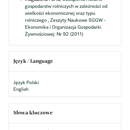
gospodarstw rolniczych w zależności od
wielkości ekonomicznej oraz typu
rolniczego
,
Zeszyty Naukowe SGGW -
Ekonomika i Organizacja Gospodarki
Żywnościowej: Nr 92 (2011)
Język / Language
Język Polski
English
Słowa kluczowe