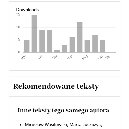
Downloads
Rekomendowane teksty
Inne teksty tego samego autora
Mirosław Wasilewski, Marta Juszczyk,