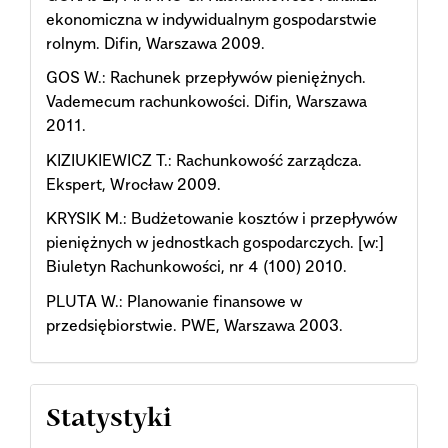
ekonomiczna w indywidualnym gospodarstwie
rolnym. Difin, Warszawa 2009.
GOS W.: Rachunek przepływów pieniężnych.
Vademecum rachunkowości. Difin, Warszawa
2011.
KIZIUKIEWICZ T.: Rachunkowość zarządcza.
Ekspert, Wrocław 2009.
KRYSIK M.: Budżetowanie kosztów i przepływów
pieniężnych w jednostkach gospodarczych. [w:]
Biuletyn Rachunkowości, nr 4 (100) 2010.
PLUTA W.: Planowanie finansowe w
przedsiębiorstwie. PWE, Warszawa 2003.
Statystyki