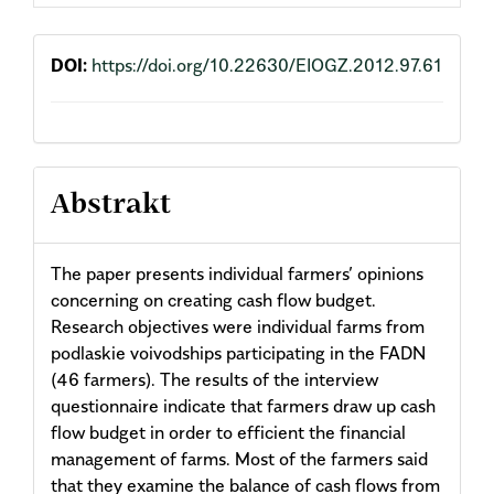
DOI:
https://doi.org/10.22630/EIOGZ.2012.97.61
Abstrakt
The paper presents individual farmers’ opinions
concerning on creating cash flow budget.
Research objectives were individual farms from
podlaskie voivodships participating in the FADN
(46 farmers). The results of the interview
questionnaire indicate that farmers draw up cash
flow budget in order to efficient the financial
management of farms. Most of the farmers said
that they examine the balance of cash flows from