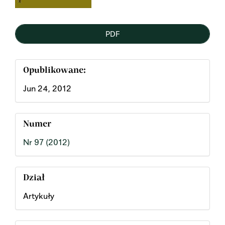
PDF
Opublikowane:
Jun 24, 2012
Numer
Nr 97 (2012)
Dział
Artykuły