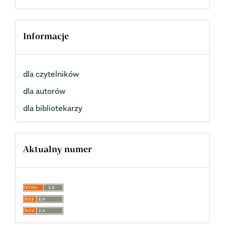
Informacje
dla czytelników
dla autorów
dla bibliotekarzy
Aktualny numer