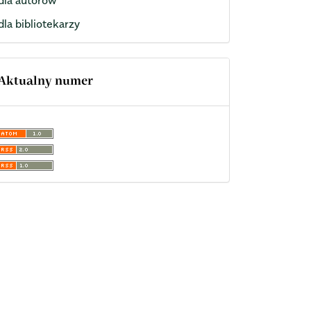
dla bibliotekarzy
Aktualny numer