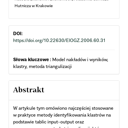
Hutnicza w Krakowie
DOI:
https://doi.org/10.22630/EIOGZ.2006.60.31
Słowa kluczowe :
Model nakładów i wyników,
klastry, metoda triangulizacji
Abstrakt
W artykule tym omówiono najczęściej stosowane
w praktyce metody identyfikowania klastrów na
podstawie tablic input-output oraz