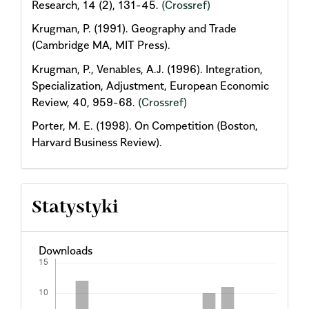
Research, 14 (2), 131-45.
(Crossref)
Krugman, P. (1991). Geography and Trade
(Cambridge MA, MIT Press).
Krugman, P., Venables, A.J. (1996). Integration,
Specialization, Adjustment, European Economic
Review, 40, 959-68.
(Crossref)
Porter, M. E. (1998). On Competition (Boston,
Harvard Business Review).
Statystyki
Downloads