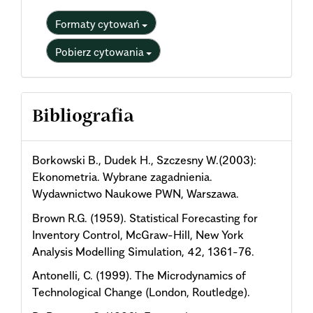
Formaty cytowań
Pobierz cytowania
Bibliografia
Borkowski B., Dudek H., Szczesny W.(2003):
Ekonometria. Wybrane zagadnienia.
Wydawnictwo Naukowe PWN, Warszawa.
Brown R.G. (1959). Statistical Forecasting for
Inventory Control, McGraw-Hill, New York
Analysis Modelling Simulation, 42, 1361-76.
Antonelli, C. (1999). The Microdynamics of
Technological Change (London, Routledge).