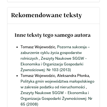
Rekomendowane teksty
Inne teksty tego samego autora
Tomasz Wojewodzic,
Pozorna sukcesja –
zaburzenie cyklu życia gospodarstw
rolniczych
,
Zeszyty Naukowe SGGW -
Ekonomika i Organizacja Gospodarki
Żywnościowej: Nr 103 (2013)
Tomasz Wojewodzic, Aleksandra Płonka,
Polityka gmin województwa małopolskiego
w zakresie podatku od nieruchomości
,
Zeszyty Naukowe SGGW - Ekonomika i
Organizacja Gospodarki Żywnościowej: Nr
65 (2008)