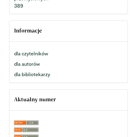
389
Informacje
dla czytelników
dla autorów
dla bibliotekarzy
Aktualny numer