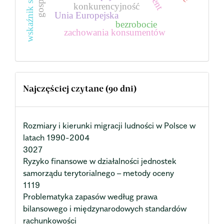
wskaźnik syntetyczny
konkurencyjność
Unia Europejska
bezrobocie
zachowania konsumentów
Najczęściej czytane (90 dni)
Rozmiary i kierunki migracji ludności w Polsce w
latach 1990-2004
3027
Ryzyko finansowe w działalności jednostek
samorządu terytorialnego – metody oceny
1119
Problematyka zapasów według prawa
bilansowego i międzynarodowych standardów
rachunkowości