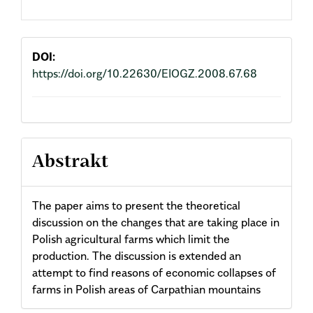
DOI:
https://doi.org/10.22630/EIOGZ.2008.67.68
Abstrakt
The paper aims to present the theoretical
discussion on the changes that are taking place in
Polish agricultural farms which limit the
production. The discussion is extended an
attempt to find reasons of economic collapses of
farms in Polish areas of Carpathian mountains