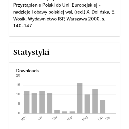
Przystąpienie Polski do Unii Europejskiej -
nadzieje i obawy polskiej wsi, (red.) X. Dolińska, E.
Wosik, Wydawnictwo ISP, Warszawa 2000, s.
140-147.
Statystyki
Downloads