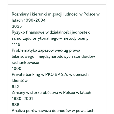
Rozmiary i kierunki migracji ludności w Polsce w
latach 1990-2004
3035
Ryzyko finansowe w działalności jednostek
samorządu terytorialnego – metody oceny
1119
Problematyka zapasów według prawa
bilansowego i międzynarodowych standardów
rachunkowości
1000
Private banking w PKO BP S.A. w opiniach
klientów
642
Zmiany w sferze ubóstwa w Polsce w latach
1980-2001
636
Analiza porównawcza dochodów w powiatach