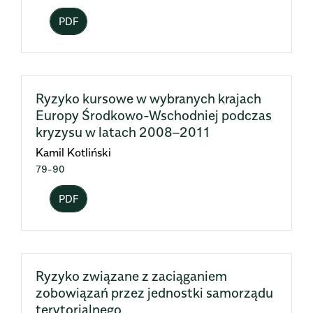
PDF
Ryzyko kursowe w wybranych krajach
Europy Środkowo-Wschodniej podczas
kryzysu w latach 2008–2011
Kamil Kotliński
79-90
PDF
Ryzyko związane z zaciąganiem
zobowiązań przez jednostki samorządu
terytorialnego