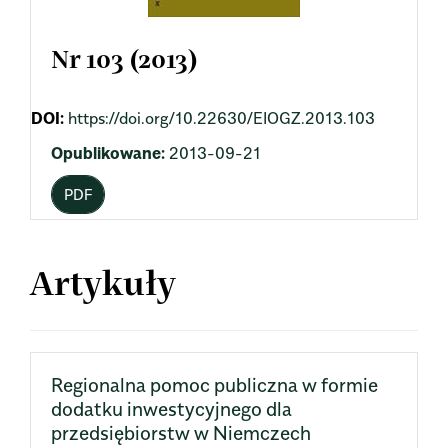
Nr 103 (2013)
DOI:
https://doi.org/10.22630/EIOGZ.2013.103
Opublikowane:
2013-09-21
PDF
Artykuły
Regionalna pomoc publiczna w formie
dodatku inwestycyjnego dla
przedsiębiorstw w Niemczech