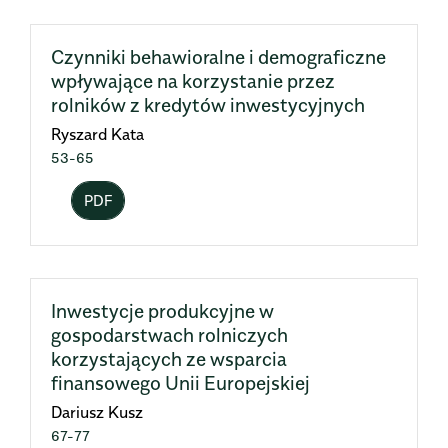
Czynniki behawioralne i demograficzne
wpływające na korzystanie przez
rolników z kredytów inwestycyjnych
Ryszard Kata
53-65
PDF
Inwestycje produkcyjne w
gospodarstwach rolniczych
korzystających ze wsparcia
finansowego Unii Europejskiej
Dariusz Kusz
67-77