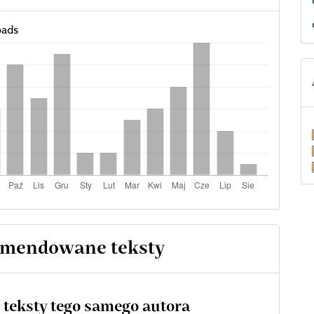
ads
mendowane teksty
 teksty tego samego autora