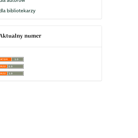
dla bibliotekarzy
Aktualny numer