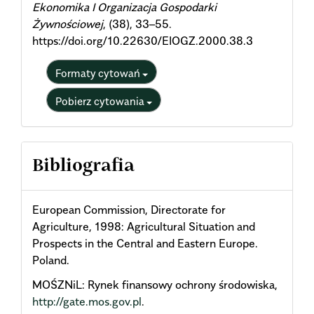
Ekonomika I Organizacja Gospodarki
Żywnościowej
, (38), 33–55.
https://doi.org/10.22630/EIOGZ.2000.38.3
Formaty cytowań
Pobierz cytowania
Bibliografia
European Commission, Directorate for
Agriculture, 1998: Agricultural Situation and
Prospects in the Central and Eastern Europe.
Poland.
MOŚZNiL: Rynek finansowy ochrony środowiska,
http://gate.mos.gov.pl
.