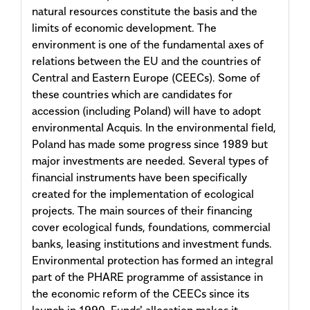
natural resources constitute the basis and the
limits of economic development. The
environment is one of the fundamental axes of
relations between the EU and the countries of
Central and Eastern Europe (CEECs). Some of
these countries which are candidates for
accession (including Poland) will have to adopt
environmental Acquis. In the environmental field,
Poland has made some progress since 1989 but
major investments are needed. Several types of
financial instruments have been specifically
created for the implementation of ecological
projects. The main sources of their financing
cover ecological funds, foundations, commercial
banks, leasing institutions and investment funds.
Environmental protection has formed an integral
part of the PHARE programme of assistance in
the economic reform of the CEECs since its