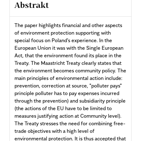
Abstrakt
The paper highlights financial and other aspects
of environment protection supporting with
special focus on Poland's experience. In the
European Union it was with the Single European
Act, that the environment found its place in the
Treaty. The Maastricht Treaty clearly states that
the environment becomes community policy. The
main principles of environmental action include:
prevention, correction at source, "polluter pays"
principle polluter has to pay expenses incurred
through the prevention) and subsidiarity principle
(the actions of the EU have to be limited to
measures justifying action at Community level).
The Treaty stresses the need for combining free-
trade objectives with a high level of
environmental protection. It is thus accepted that