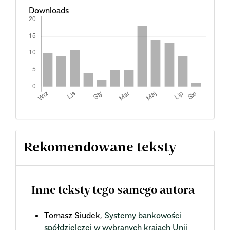
Downloads
Rekomendowane teksty
Inne teksty tego samego autora
Tomasz Siudek,
Systemy bankowości
spółdzielczej w wybranych krajach Unii