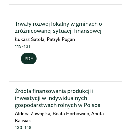
Trwały rozwój lokalny w gminach o
zróżnicowanej sytuacji finansowej
Łukasz Satoła, Patryk Pogan
119-131
PDF
Źródła finansowania produkcji i
inwestycji w indywidualnych
gospodarstwach rolnych w Polsce
Aldona Zawojska, Beata Horbowiec, Aneta
Kalisiak
133-148