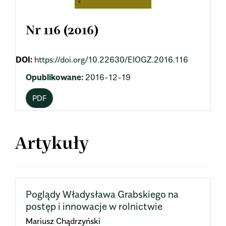
Nr 116 (2016)
DOI:
https://doi.org/10.22630/EIOGZ.2016.116
Opublikowane:
2016-12-19
PDF
Artykuły
Poglądy Władysława Grabskiego na
postęp i innowacje w rolnictwie
Mariusz Chądrzyński