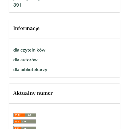
391
Informacje
dla czytelników
dla autorów
dla bibliotekarzy
Aktualny numer