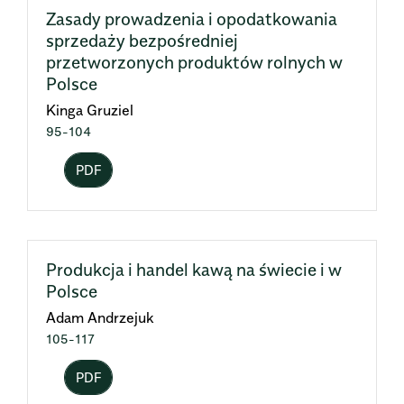
Zasady prowadzenia i opodatkowania
sprzedaży bezpośredniej
przetworzonych produktów rolnych w
Polsce
Kinga Gruziel
95-104
PDF
Produkcja i handel kawą na świecie i w
Polsce
Adam Andrzejuk
105-117
PDF