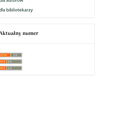
dla bibliotekarzy
Aktualny numer