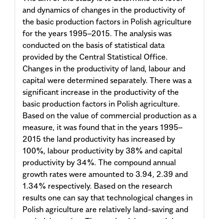
and dynamics of changes in the productivity of
the basic production factors in Polish agriculture
for the years 1995–2015. The analysis was
conducted on the basis of statistical data
provided by the Central Statistical Office.
Changes in the productivity of land, labour and
capital were determined separately. There was a
significant increase in the productivity of the
basic production factors in Polish agriculture.
Based on the value of commercial production as a
measure, it was found that in the years 1995–
2015 the land productivity has increased by
100%, labour productivity by 38% and capital
productivity by 34%. The compound annual
growth rates were amounted to 3.94, 2.39 and
1.34% respectively. Based on the research
results one can say that technological changes in
Polish agriculture are relatively land-saving and