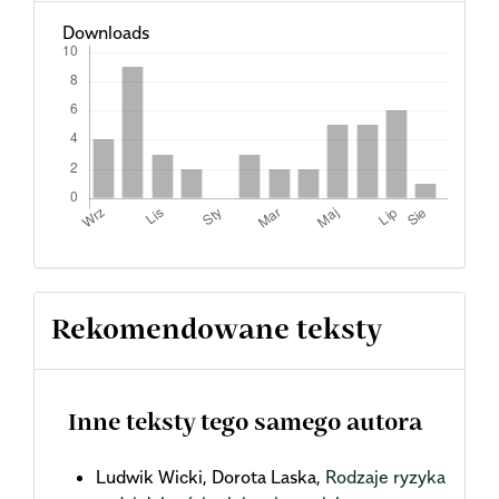
Downloads
Rekomendowane teksty
Inne teksty tego samego autora
Ludwik Wicki, Dorota Laska,
Rodzaje ryzyka