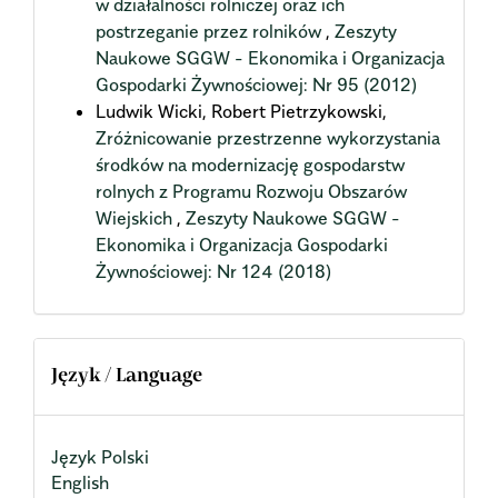
w działalności rolniczej oraz ich
postrzeganie przez rolników
,
Zeszyty
Naukowe SGGW - Ekonomika i Organizacja
Gospodarki Żywnościowej: Nr 95 (2012)
Ludwik Wicki, Robert Pietrzykowski,
Zróżnicowanie przestrzenne wykorzystania
środków na modernizację gospodarstw
rolnych z Programu Rozwoju Obszarów
Wiejskich
,
Zeszyty Naukowe SGGW -
Ekonomika i Organizacja Gospodarki
Żywnościowej: Nr 124 (2018)
Język / Language
Język Polski
English