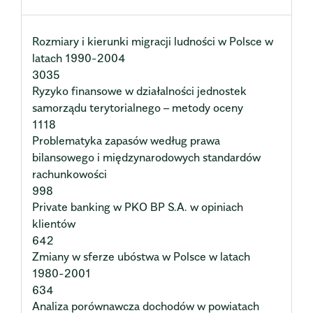
Rozmiary i kierunki migracji ludności w Polsce w
latach 1990-2004
3035
Ryzyko finansowe w działalności jednostek
samorządu terytorialnego – metody oceny
1118
Problematyka zapasów według prawa
bilansowego i międzynarodowych standardów
rachunkowości
998
Private banking w PKO BP S.A. w opiniach
klientów
642
Zmiany w sferze ubóstwa w Polsce w latach
1980-2001
634
Analiza porównawcza dochodów w powiatach