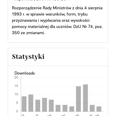
Rozporządzenie Rady Ministrów z dnia 4 sierpnia
1993 r. w sprawie warunków, form, trybu
przyznawania i wypłacania oraz wysokości
pomocy materialnej dla uczniów. DzU Nr 74, poz.
350 ze zmianami.
Statystyki
Downloads