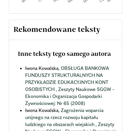
Rekomendowane teksty
Inne teksty tego samego autora
Iwona Kowalska,
OBSŁUGA BANKOWA
FUNDUSZY STRUKTURALNYCH NA
PRZYKŁADZIE EDUKACYJNYCH KONT
OSOBISTYCH
,
Zeszyty Naukowe SGGW -
Ekonomika i Organizacja Gospodarki
Żywnościowej: Nr 65 (2008)
Iwona Kowalska,
Zagrożenia wsparcia
unijnego na rzecz rozwoju kapitału
ludzkiego na obszarach wiejskich
,
Zeszyty