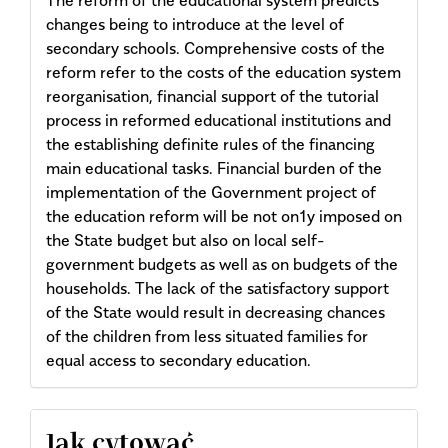
The reform of the educational system predicts
changes being to introduce at the level of
secondary schools. Comprehensive costs of the
reform refer to the costs of the education system
reorganisation, financial support of the tutorial
process in reformed educational institutions and
the establishing definite rules of the financing
main educational tasks. Financial burden of the
implementation of the Government project of
the education reform will be not on1y imposed on
the State budget but also on local self-
government budgets as well as on budgets of the
households. The lack of the satisfactory support
of the State would result in decreasing chances
of the children from less situated families for
equal access to secondary education.
Article
Jak cytować