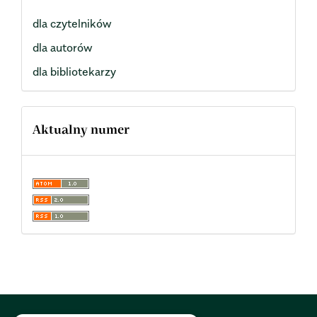
dla czytelników
dla autorów
dla bibliotekarzy
Aktualny numer