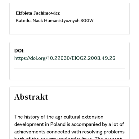
Main
Elżbieta Jachimowicz
Katedra Nauk Humanistycznych SGGW
Article
Content
DOI:
https://doi.org/10.22630/EIOGZ.2003.49.26
Abstrakt
The history of the agricultural extension
development in Poland is accompanied by a lot of
achievements connected with resolving problems