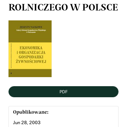
ROLNICZEGO W POLSCE
Article
Sidebar
PDF
Opublikowane:
Jun 28, 2003