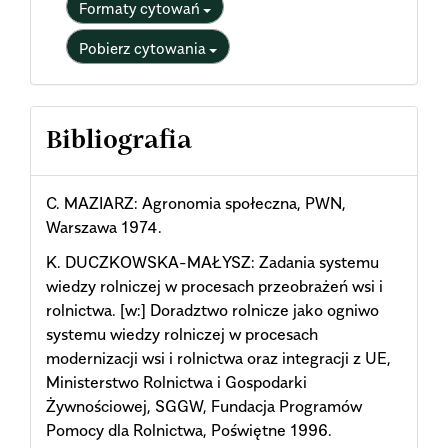
Formaty cytowań
Pobierz cytowania
Bibliografia
C. MAZIARZ: Agronomia społeczna, PWN,
Warszawa 1974.
K. DUCZKOWSKA-MAŁYSZ: Zadania systemu
wiedzy rolniczej w procesach przeobrażeń wsi i
rolnictwa. [w:] Doradztwo rolnicze jako ogniwo
systemu wiedzy rolniczej w procesach
modernizacji wsi i rolnictwa oraz integracji z UE,
Ministerstwo Rolnictwa i Gospodarki
Żywnościowej, SGGW, Fundacja Programów
Pomocy dla Rolnictwa, Poświętne 1996.