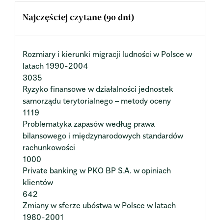
Najczęściej czytane (90 dni)
Rozmiary i kierunki migracji ludności w Polsce w
latach 1990-2004
3035
Ryzyko finansowe w działalności jednostek
samorządu terytorialnego – metody oceny
1119
Problematyka zapasów według prawa
bilansowego i międzynarodowych standardów
rachunkowości
1000
Private banking w PKO BP S.A. w opiniach
klientów
642
Zmiany w sferze ubóstwa w Polsce w latach
1980-2001