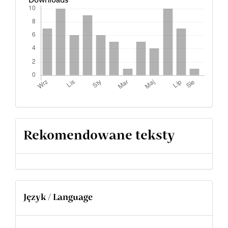
Rekomendowane teksty
Język / Language