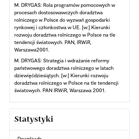
M. DRYGAS: Rola programów pomocowych w
procesach dostosowawczych doradztwa
rolniczego w Polsce do wyzwań gospodarki
rynkowej i członkostwa w UE. [w:] Kierunki
rozwoju doradztwa rolniczego w Polsce na tle
tendencji światowych. PAN, IRWiR,
Warszawa2001.
M. DRYGAS: Strategia i wdrażanie reformy
państwowego doradztwa rolniczego w latach
dziewięćdziesiątych. [w:] Kierunki rozwoju
doradztwa rolniczego w Polsce na tle tendencji
światowych. PAN IRWiR, Warszawa 2001.
Statystyki
Downloads