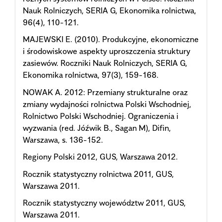
Nauk Rolniczych, SERIA G, Ekonomika rolnictwa,
96(4), 110-121.
MAJEWSKI E. (2010). Produkcyjne, ekonomiczne
i środowiskowe aspekty uproszczenia struktury
zasiewów. Roczniki Nauk Rolniczych, SERIA G,
Ekonomika rolnictwa, 97(3), 159-168.
NOWAK A. 2012: Przemiany strukturalne oraz
zmiany wydajności rolnictwa Polski Wschodniej,
Rolnictwo Polski Wschodniej. Ograniczenia i
wyzwania (red. Jóźwik B., Sagan M), Difin,
Warszawa, s. 136-152.
Regiony Polski 2012, GUS, Warszawa 2012.
Rocznik statystyczny rolnictwa 2011, GUS,
Warszawa 2011.
Rocznik statystyczny województw 2011, GUS,
Warszawa 2011.