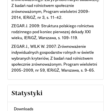
Z badań nad rolnictwem społecznie
zrównoważonym, Program wieloletni 2009-
2014, IERiGŻ, nr 3, s. 11-42.
ZEGAR J. 2009: Struktura polskiego rolnictwa
rodzinnego pod koniec pierwszej dekady XXI
wieku, IERiGŻ, Warszawa, s. 109-119.
ZEGAR J., WILK W. 2007: Zrównoważenie
indywidualnych gospodarstw rolnych w świetle
wybranych kryteriów, Z badań nad rolnictwem
społecznie zrównoważonym. Program wieloletni
2005-2009, nr 59, IERiGŻ, Warszawa, s. 9-65.
Statystyki
Downloads