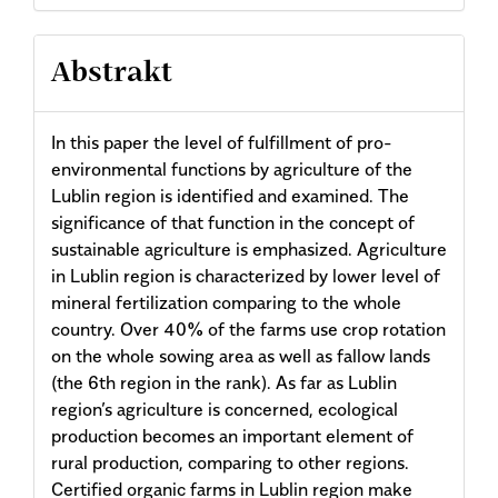
Abstrakt
In this paper the level of fulfillment of pro-
environmental functions by agriculture of the
Lublin region is identified and examined. The
significance of that function in the concept of
sustainable agriculture is emphasized. Agriculture
in Lublin region is characterized by lower level of
mineral fertilization comparing to the whole
country. Over 40% of the farms use crop rotation
on the whole sowing area as well as fallow lands
(the 6th region in the rank). As far as Lublin
region’s agriculture is concerned, ecological
production becomes an important element of
rural production, comparing to other regions.
Certified organic farms in Lublin region make