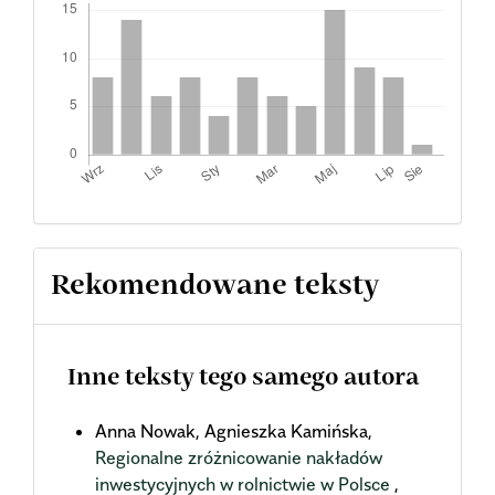
Rekomendowane teksty
Inne teksty tego samego autora
Anna Nowak, Agnieszka Kamińska,
Regionalne zróżnicowanie nakładów
inwestycyjnych w rolnictwie w Polsce
,