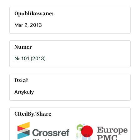
Opublikowane:
Mar 2, 2013
Numer
Nr 101 (2013)
Dział
Artykuły
CitedBy/Share