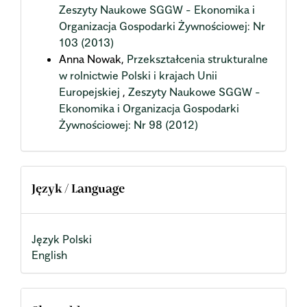
Zeszyty Naukowe SGGW - Ekonomika i
Organizacja Gospodarki Żywnościowej: Nr
103 (2013)
Anna Nowak,
Przekształcenia strukturalne
w rolnictwie Polski i krajach Unii
Europejskiej
,
Zeszyty Naukowe SGGW -
Ekonomika i Organizacja Gospodarki
Żywnościowej: Nr 98 (2012)
Język / Language
Język Polski
English