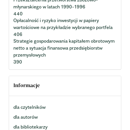
młynarskiego w latach 1990-1996
440
Opłacalność i ryzyko inwestycji w papiery
wartościowe na przykładzie wybranego portfela
406
Strategie gospodarowania kapitałem obrotowym
netto a sytuacja finansowa przedsiębiorstw
przemysłowych
390
Informacje
dla czytelników
dla autorów
dla bibliotekarzy