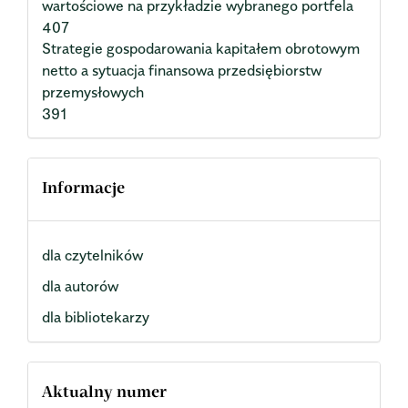
wartościowe na przykładzie wybranego portfela
407
Strategie gospodarowania kapitałem obrotowym
netto a sytuacja finansowa przedsiębiorstw
przemysłowych
391
Informacje
dla czytelników
dla autorów
dla bibliotekarzy
Aktualny numer