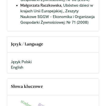
Małgorzata Raczkowska,
Ubóstwo dzieci w
krajach Unii Europejskiej
,
Zeszyty
Naukowe SGGW - Ekonomika i Organizacja
Gospodarki Żywnościowej: Nr 71 (2008)
Język / Language
Język Polski
English
Słowa kluczowe
studenci