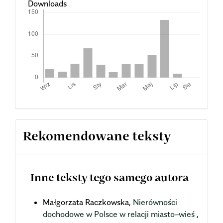
Downloads
Rekomendowane teksty
Inne teksty tego samego autora
Małgorzata Raczkowska,
Nierówności
dochodowe w Polsce w relacji miasto–wieś
,